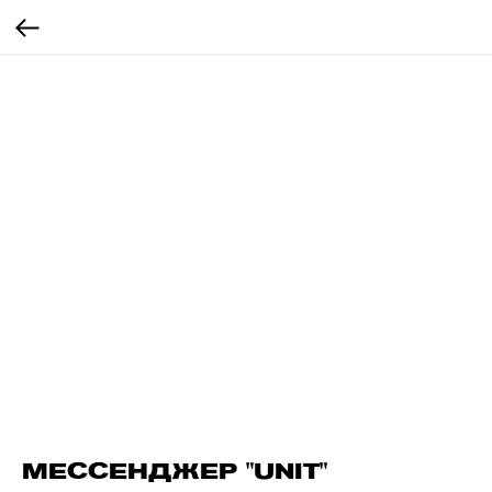
МЕССЕНДЖЕР "UNIT"